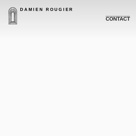
DAMIEN ROUGIER
CONTACT