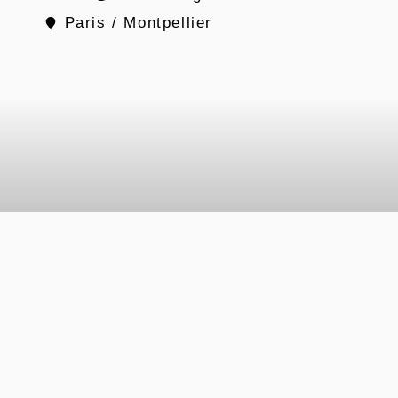
Paris / Montpellier