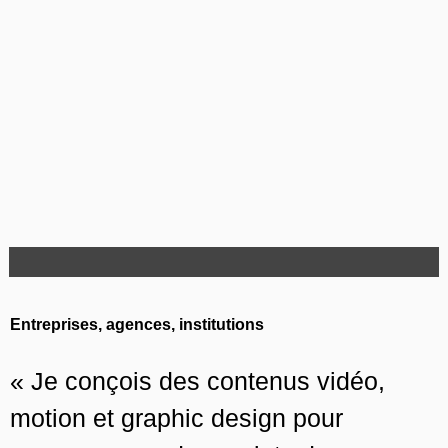
Entreprises, agences, institutions
« Je conçois des contenus vidéo,
motion et graphic design pour