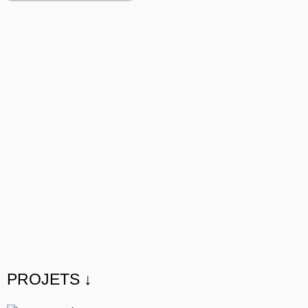
PROJETS ↓