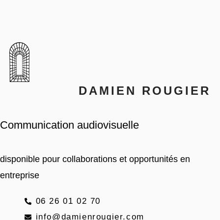
DAMIEN ROUGIER
Communication audiovisuelle
disponible pour collaborations et opportunités en
entreprise
06 26 01 02 70
info@damienrougier.com